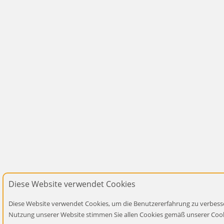
Diese Website verwendet Cookies
Diese Website verwendet Cookies, um die Benutzererfahrung zu verbesse
Nutzung unserer Website stimmen Sie allen Cookies gemäß unserer Cooki