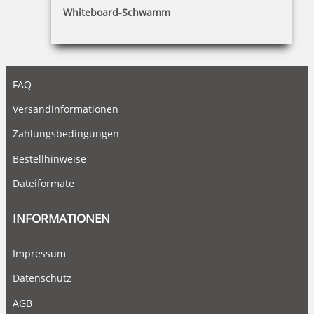
Whiteboard-Schwamm
HINWEISE
FAQ
Versandinformationen
Zahlungsbedingungen
Bestellhinweise
Dateiformate
INFORMATIONEN
Impressum
Datenschutz
AGB