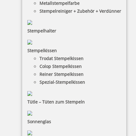
Metallstempelfarbe
Stempelreiniger + Zubehör + Verdünner
Stempelhalter
Stempelkissen
Trodat Stempelkissen
Colop Stempelkissen
Reiner Stempelkissen
Spezial-Stempelkissen
Tütle – Tüten zum Stempeln
Schließen
Sonnenglas