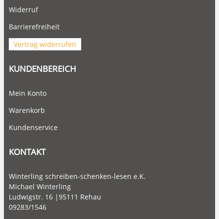
Widerruf
Barrierefreiheit
Vertrag widerrufen
KUNDENBEREICH
Mein Konto
Warenkorb
Kundenservice
KONTAKT
Winterling schreiben-schenken-lesen e.K.
Michael Winterling
Ludwigstr. 16 |95111 Rehau
09283/1546