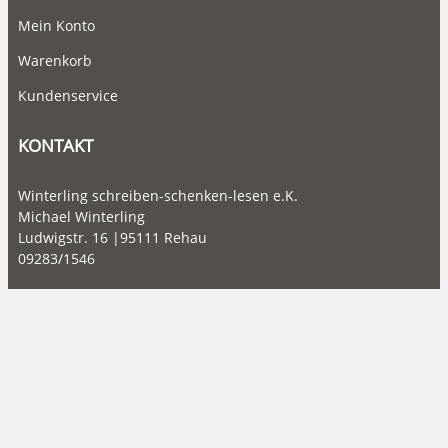
Mein Konto
Warenkorb
Kundenservice
KONTAKT
Winterling schreiben-schenken-lesen e.K.
Michael Winterling
Ludwigstr. 16 |95111 Rehau
09283/1546