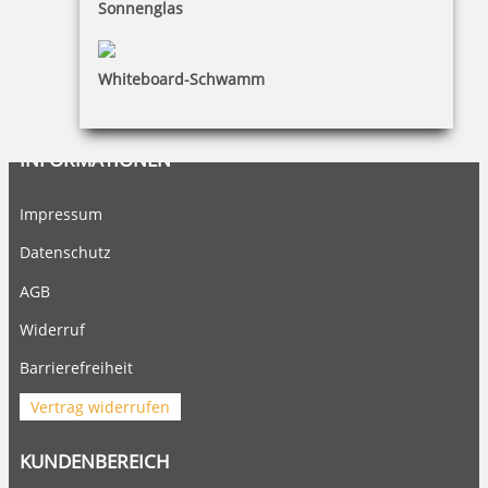
Sonnenglas
Zahlungsbedingungen
Bestellhinweise
Whiteboard-Schwamm
Dateiformate
INFORMATIONEN
Impressum
Datenschutz
AGB
Widerruf
Barrierefreiheit
Vertrag widerrufen
KUNDENBEREICH