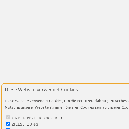
Diese Website verwendet Cookies
Diese Website verwendet Cookies, um die Benutzererfahrung zu verbesse
Nutzung unserer Website stimmen Sie allen Cookies gemäß unserer Cooki
UNBEDINGT ERFORDERLICH
ZIELSETZUNG