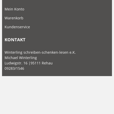
Mein Konto
Warenkorb
Kundenservice
KONTAKT
Winterling schreiben-schenken-lesen e.K.
Michael Winterling
Ludwigstr. 16 |95111 Rehau
09283/1546