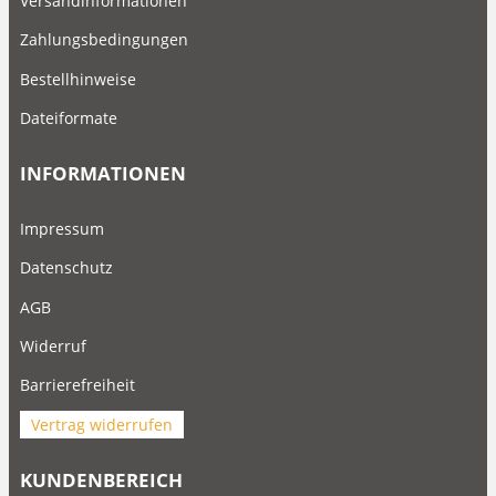
Versandinformationen
Zahlungsbedingungen
Bestellhinweise
Dateiformate
INFORMATIONEN
Impressum
Datenschutz
AGB
Widerruf
Barrierefreiheit
Vertrag widerrufen
KUNDENBEREICH