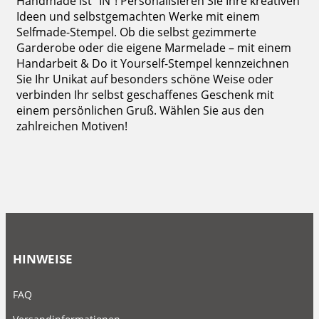
Handmade ist "IN"! Personalisieren Sie Ihre kreativen
Ideen und selbstgemachten Werke mit einem
Selfmade-Stempel. Ob die selbst gezimmerte
Garderobe oder die eigene Marmelade – mit einem
Handarbeit & Do it Yourself-Stempel kennzeichnen
Sie Ihr Unikat auf besonders schöne Weise oder
verbinden Ihr selbst geschaffenes Geschenk mit
einem persönlichen Gruß. Wählen Sie aus den
zahlreichen Motiven!
HINWEISE
FAQ