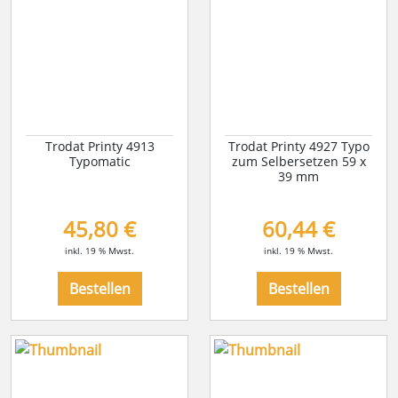
Trodat Printy 4913
Trodat Printy 4927 Typo
Typomatic
zum Selbersetzen 59 x
39 mm
45,80 €
60,44 €
inkl. 19 % Mwst.
inkl. 19 % Mwst.
Bestellen
Bestellen