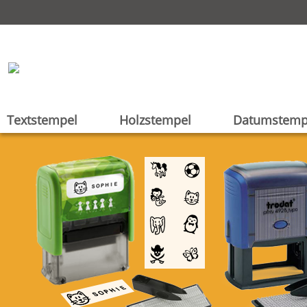
Textstempel
Holzstempel
Datumstemp