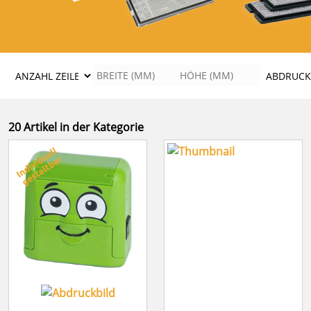
20 Artikel in der Kategorie