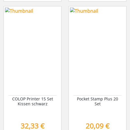
COLOP Printer 15 Set
Pocket Stamp Plus 20
Kissen schwarz
Set
32,33 €
20,09 €