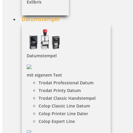
Exlibris
Datumstempel
Datumstempel
mit eigenem Text
Trodat Professional Datum
Trodat Printy Datum
Trodat Classic Handstempel
Colop Classic Line Datum
Colop Printer Line Dater
Colop Expert Line