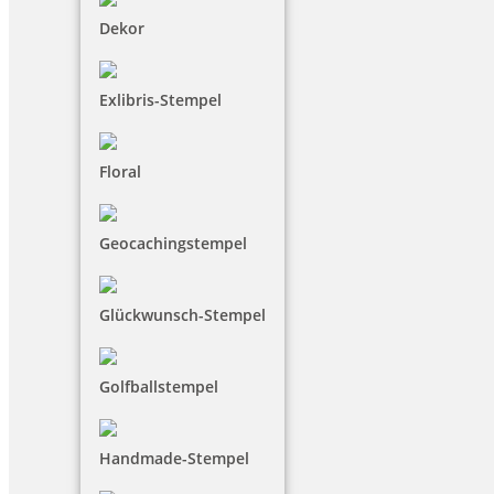
Dekor
Exlibris-Stempel
Floral
Geocachingstempel
Glückwunsch-Stempel
Golfballstempel
Handmade-Stempel