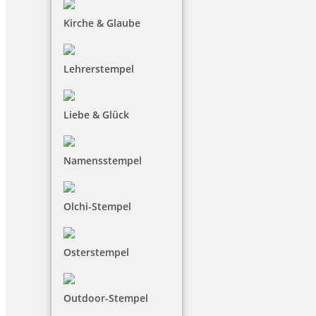
Kirche & Glaube
Lehrerstempel
Liebe & Glück
Namensstempel
Olchi-Stempel
Osterstempel
Outdoor-Stempel