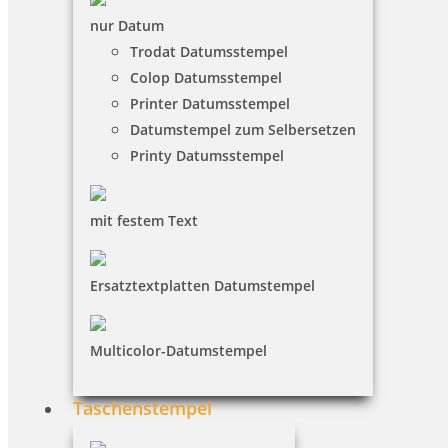
nur Datum
Trodat Datumsstempel
Colop Datumsstempel
Printer Datumsstempel
Datumstempel zum Selbersetzen
Printy Datumsstempel
mit festem Text
Ersatztextplatten Datumstempel
Multicolor-Datumstempel
Taschenstempel