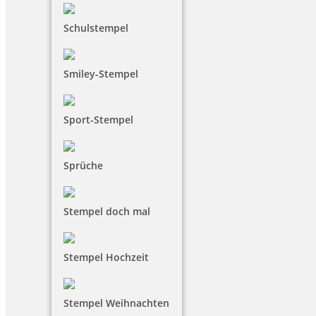
Schulstempel
Smiley-Stempel
Sport-Stempel
Sprüche
Stempel doch mal
Stempel Hochzeit
Stempel Weihnachten