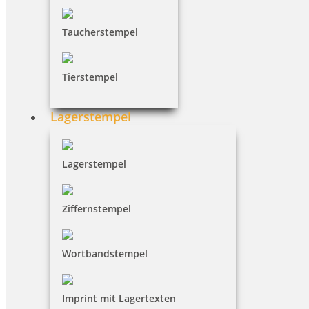
Taucherstempel
Tierstempel
Lagerstempel
Lagerstempel
Ziffernstempel
Wortbandstempel
Imprint mit Lagertexten