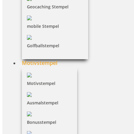
Geocaching Stempel
mobile Stempel
Golfballstempel
Motivstempel
Motivstempel
Ausmalstempel
Bonusstempel