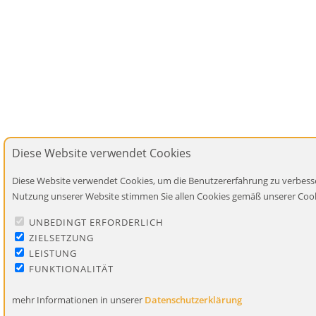
Diese Website verwendet Cookies
Diese Website verwendet Cookies, um die Benutzererfahrung zu verbesse
Nutzung unserer Website stimmen Sie allen Cookies gemäß unserer Cooki
UNBEDINGT ERFORDERLICH
ZIELSETZUNG
LEISTUNG
FUNKTIONALITÄT
mehr Informationen in unserer
Datenschutzerklärung