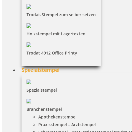
Trodat-Stempel zum selber setzen
Holzstempel mit Lagertexten
Trodat 4912 Office Printy
Spezialstempel
Spezialstempel
Branchenstempel
Apothekenstempel
Praxisstempel – Arztstempel