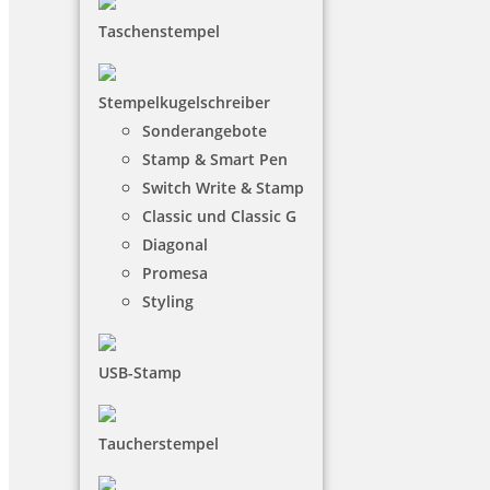
Taschenstempel
Stempelkugelschreiber
Sonderangebote
Stamp & Smart Pen
Switch Write & Stamp
Classic und Classic G
Diagonal
Promesa
Styling
USB-Stamp
Taucherstempel