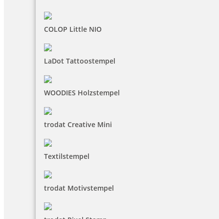
COLOP Little NIO
LaDot Tattoostempel
WOODIES Holzstempel
trodat Creative Mini
Textilstempel
trodat Motivstempel