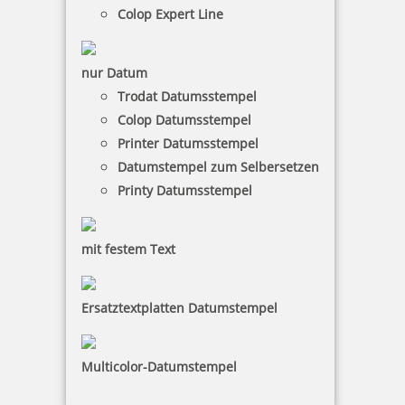
Colop Expert Line
nur Datum
Trodat Datumsstempel
Colop Datumsstempel
Printer Datumsstempel
Datumstempel zum Selbersetzen
Printy Datumsstempel
mit festem Text
Ersatztextplatten Datumstempel
Multicolor-Datumstempel