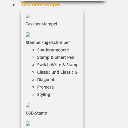
Taschenstempel
Taschenstempel
Stempelkugelschreiber
Sonderangebote
Stamp & Smart Pen
Switch Write & Stamp
Classic und Classic G
Diagonal
Promesa
Styling
USB-Stamp