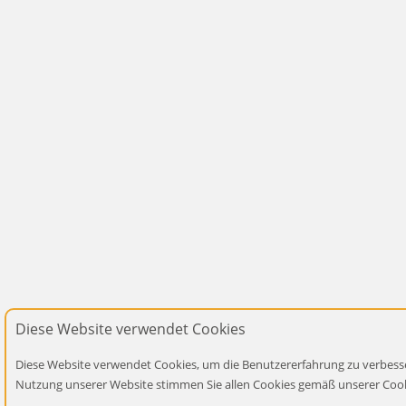
Diese Website verwendet Cookies
Diese Website verwendet Cookies, um die Benutzererfahrung zu verbesse
Nutzung unserer Website stimmen Sie allen Cookies gemäß unserer Cooki