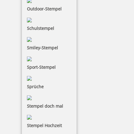
Outdoor-Stempel
Schulstempel
Smiley-Stempel
Sport-Stempel
Sprüche
Stempel doch mal
Stempel Hochzeit