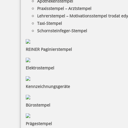
Apothekenstempel
Praxisstempel – Arztstempel
Lehrerstempel – Motivationsstempel trodat ed
Taxi-Stempel
Schornsteinfeger-Stempel
REINER Paginierstempel
Elektrostempel
Kennzeichnungsgeräte
Bürostempel
Prägestempel