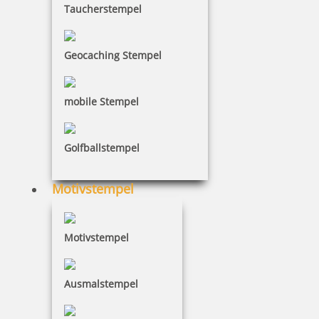
Taucherstempel
Geocaching Stempel
mobile Stempel
Golfballstempel
Motivstempel
Motivstempel
Ausmalstempel