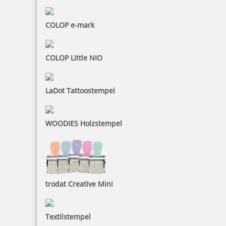
COLOP e-mark
COLOP Little NIO
LaDot Tattoostempel
WOODIES Holzstempel
trodat Creative Mini
Textilstempel