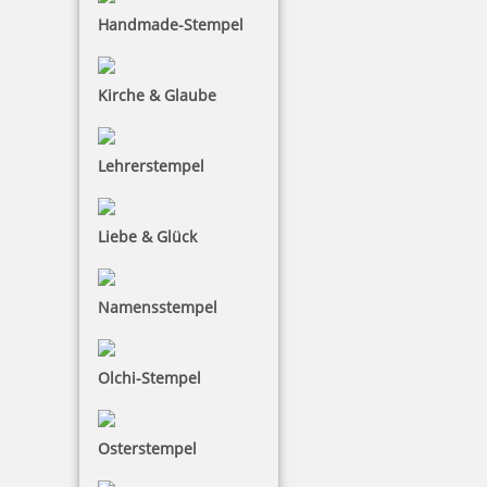
Handmade-Stempel
Kirche & Glaube
Lehrerstempel
Liebe & Glück
Namensstempel
Olchi-Stempel
Osterstempel