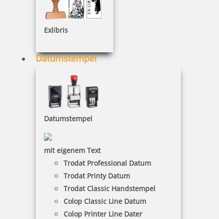
Exlibris
Datumstempel
Datumstempel
mit eigenem Text
Trodat Professional Datum
Trodat Printy Datum
Trodat Classic Handstempel
Colop Classic Line Datum
Colop Printer Line Dater