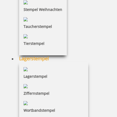
Stempel Weihnachten
Taucherstempel
Tierstempel
Lagerstempel
Lagerstempel
Ziffernstempel
Wortbandstempel