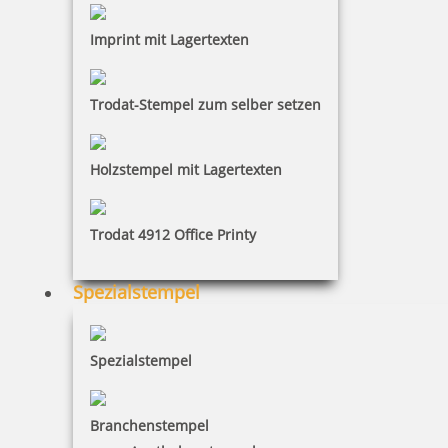
Imprint mit Lagertexten
Trodat-Stempel zum selber setzen
Holzstempel mit Lagertexten
Trodat 4912 Office Printy
Spezialstempel
Spezialstempel
Branchenstempel