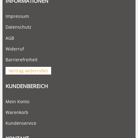
INFORMATIONEN
Impressum
Datenschutz
AGB
Widerruf
Barrierefreiheit
Vertrag widerrufen
KUNDENBEREICH
Mein Konto
Warenkorb
Kundenservice