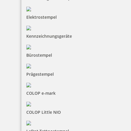
Elektrostempel
Kennzeichnungsgeräte
Bürostempel
Prägestempel
COLOP e-mark
COLOP Little NIO