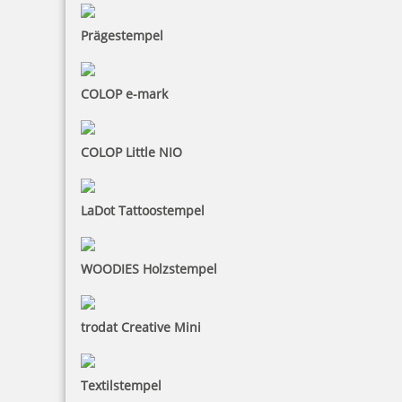
Prägestempel
COLOP e-mark
COLOP Little NIO
LaDot Tattoostempel
WOODIES Holzstempel
trodat Creative Mini
Textilstempel