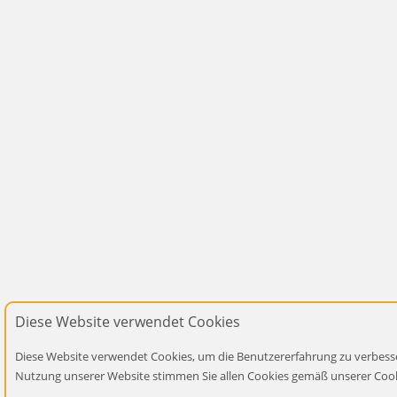
Diese Website verwendet Cookies
Diese Website verwendet Cookies, um die Benutzererfahrung zu verbesse
Nutzung unserer Website stimmen Sie allen Cookies gemäß unserer Cooki