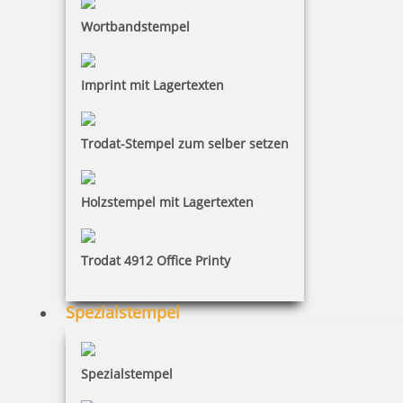
Wortbandstempel
Imprint mit Lagertexten
Trodat-Stempel zum selber setzen
Holzstempel mit Lagertexten
Trodat 4912 Office Printy
Spezialstempel
Spezialstempel