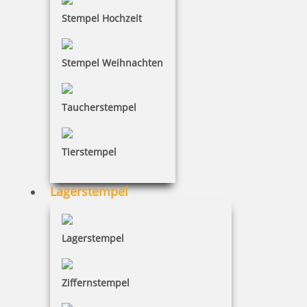
Stempel Hochzeit
Stempel Weihnachten
Taucherstempel
Tierstempel
Lagerstempel
Lagerstempel
Ziffernstempel