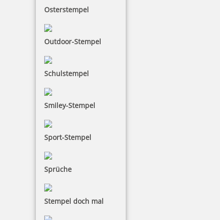
Osterstempel
Outdoor-Stempel
Schulstempel
Smiley-Stempel
Sport-Stempel
Sprüche
Stempel doch mal