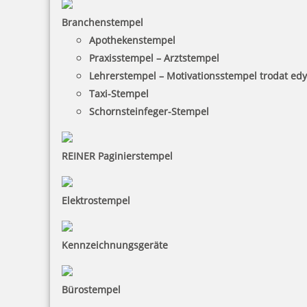
Branchenstempel
Apothekenstempel
Praxisstempel – Arztstempel
Lehrerstempel – Motivationsstempel trodat ed
Taxi-Stempel
Schornsteinfeger-Stempel
REINER Paginierstempel
Elektrostempel
Kennzeichnungsgeräte
Bürostempel