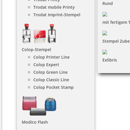
Rund
Trodat mobile Printy
Trodat Imprint-Stempel
mit fertigem 
Stempel Zube
Colop-Stempel
Colop Printer Line
Exlibris
Colop Expert
Colop Green Line
Colop Classic Line
Colop Pocket Stamp
Modico Flash