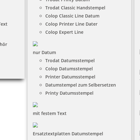
Trodat Classic Handstempel
Colop Classic Line Datum
Text
Colop Printer Line Dater
Colop Expert Line
hör
nur Datum
Trodat Datumsstempel
Colop Datumsstempel
Printer Datumsstempel
Datumstempel zum Selbersetzen
Printy Datumsstempel
mit festem Text
Ersatztextplatten Datumstempel