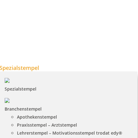
Spezialstempel
Spezialstempel
Branchenstempel
Apothekenstempel
Praxisstempel – Arztstempel
Lehrerstempel – Motivationsstempel trodat edy®