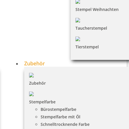
Stempel Weihnachten
Taucherstempel
Tierstempel
Zubehör
Zubehör
Stempelfarbe
Bürostempelfarbe
Stempelfarbe mit Öl
Schnelltrocknende Farbe