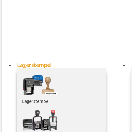
Lagerstempel
Lagerstempel