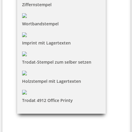
Ziffernstempel
Wortbandstempel
Imprint mit Lagertexten
Trodat-Stempel zum selber setzen
Holzstempel mit Lagertexten
Trodat 4912 Office Printy