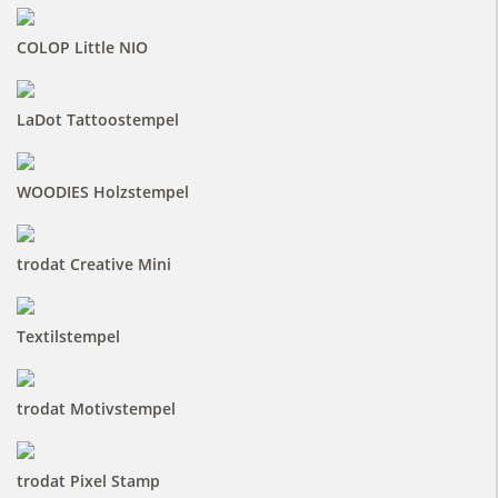
COLOP Little NIO
LaDot Tattoostempel
WOODIES Holzstempel
trodat Creative Mini
Textilstempel
trodat Motivstempel
trodat Pixel Stamp