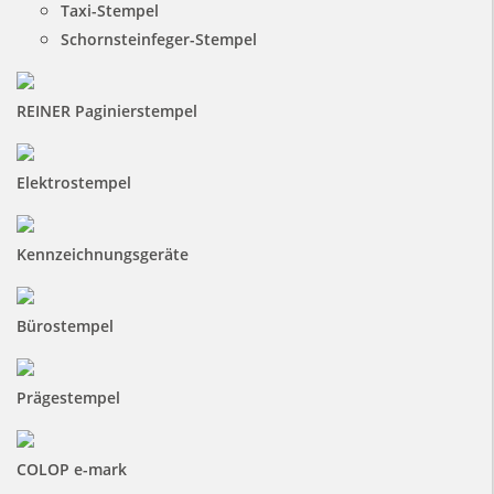
Taxi-Stempel
Schornsteinfeger-Stempel
REINER Paginierstempel
Elektrostempel
Kennzeichnungsgeräte
Bürostempel
Prägestempel
COLOP e-mark