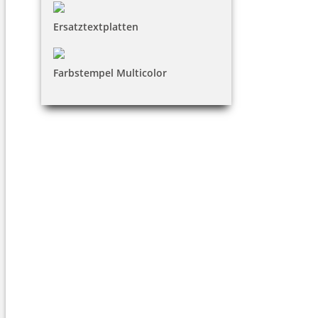
Ersatztextplatten
Farbstempel Multicolor