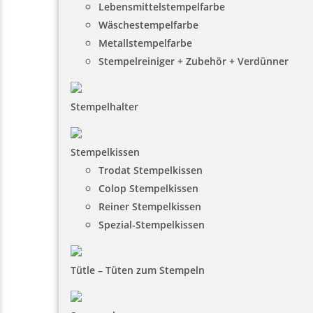
Lebensmittelstempelfarbe
Wäschestempelfarbe
Metallstempelfarbe
Stempelreiniger + Zubehör + Verdünner
Stempelhalter
Stempelkissen
Trodat Stempelkissen
Colop Stempelkissen
Reiner Stempelkissen
Spezial-Stempelkissen
Tütle – Tüten zum Stempeln