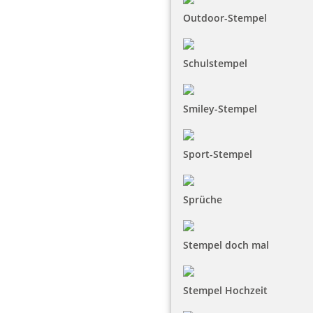
Outdoor-Stempel
Schulstempel
Smiley-Stempel
Sport-Stempel
Sprüche
Stempel doch mal
Stempel Hochzeit