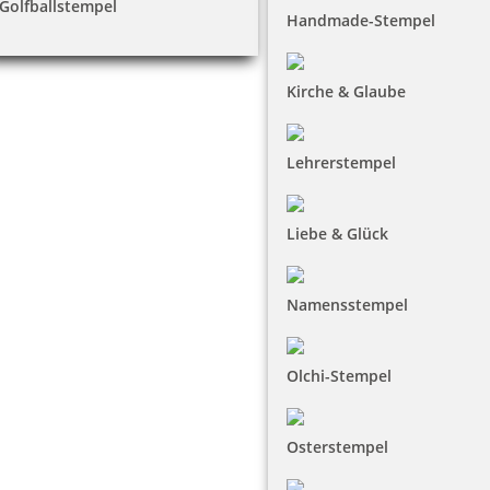
Golfballstempel
Handmade-Stempel
Kirche & Glaube
Lehrerstempel
Liebe & Glück
Namensstempel
Olchi-Stempel
Osterstempel