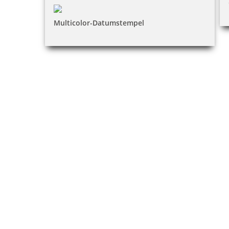
Multicolor-Datumstempel