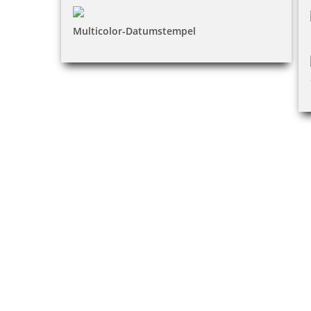
Multicolor-Datumstempel