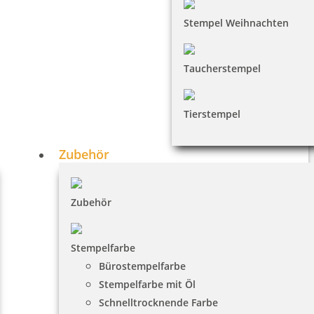
Stempel Weihnachten
Taucherstempel
Tierstempel
Zubehör
Zubehör
Stempelfarbe
Bürostempelfarbe
Stempelfarbe mit Öl
Schnelltrocknende Farbe