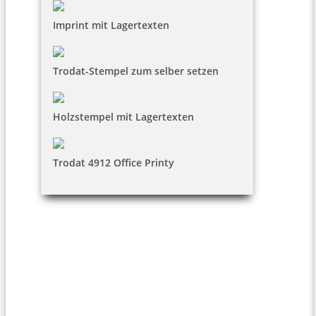
Imprint mit Lagertexten
Trodat-Stempel zum selber setzen
Holzstempel mit Lagertexten
Trodat 4912 Office Printy