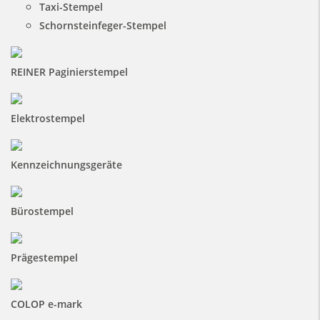
Taxi-Stempel
Schornsteinfeger-Stempel
REINER Paginierstempel
Elektrostempel
Kennzeichnungsgeräte
Bürostempel
Prägestempel
COLOP e-mark