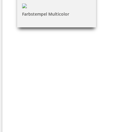
Farbstempel Multicolor