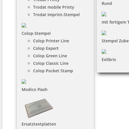
Rund
Trodat mobile Printy
Trodat Imprint-Stempel
mit fertigem 
Colop-Stempel
Colop Printer Line
Stempel Zube
Colop Expert
Colop Green Line
Exlibris
Colop Classic Line
Colop Pocket Stamp
Modico Flash
Ersatztextplatten