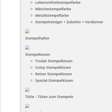
Lebensmittelstempelfarbe
Wäschestempelfarbe
Metallstempelfarbe
Stempelreiniger + Zubehör + Verdünner
Stempelhalter
Stempelkissen
Trodat Stempelkissen
Colop Stempelkissen
Reiner Stempelkissen
Spezial-Stempelkissen
Tütle – Tüten zum Stempeln