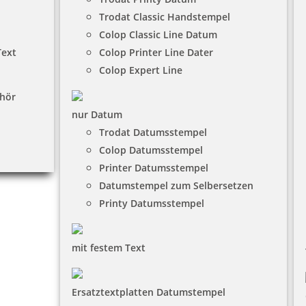
Trodat Classic Handstempel
Colop Classic Line Datum
Text
Colop Printer Line Dater
Colop Expert Line
hör
nur Datum
Trodat Datumsstempel
Colop Datumsstempel
Printer Datumsstempel
Datumstempel zum Selbersetzen
Printy Datumsstempel
mit festem Text
Ersatztextplatten Datumstempel