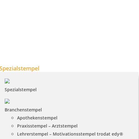
Spezialstempel
Spezialstempel
Branchenstempel
Apothekenstempel
Praxisstempel – Arztstempel
Lehrerstempel – Motivationsstempel trodat edy®