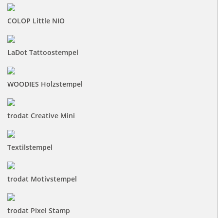
COLOP Little NIO
LaDot Tattoostempel
WOODIES Holzstempel
trodat Creative Mini
Textilstempel
trodat Motivstempel
trodat Pixel Stamp