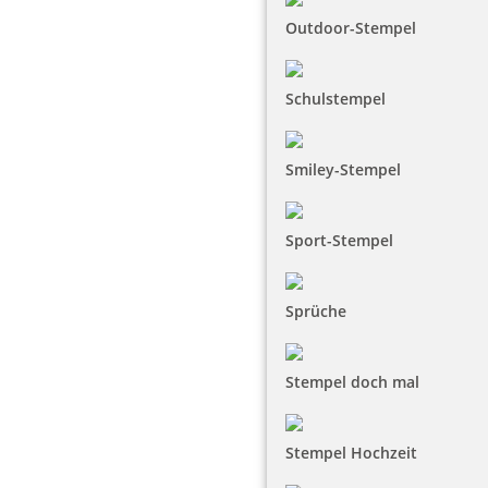
Outdoor-Stempel
Schulstempel
Smiley-Stempel
Sport-Stempel
Sprüche
Stempel doch mal
Stempel Hochzeit