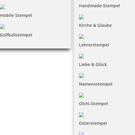
Handmade-Stempel
mobile Stempel
Kirche & Glaube
Golfballstempel
Lehrerstempel
Liebe & Glück
Namensstempel
Olchi-Stempel
Osterstempel