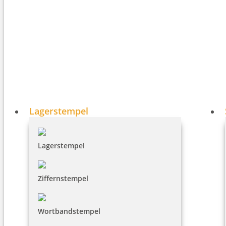
Lagerstempel
Lagerstempel
Ziffernstempel
Wortbandstempel