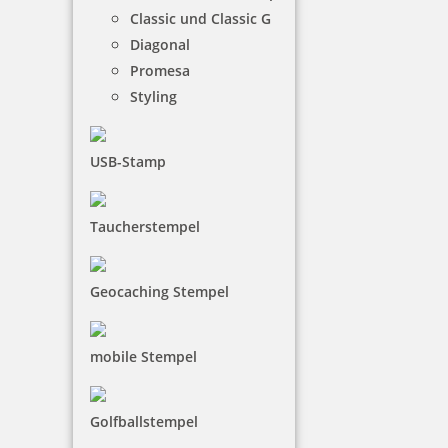
Classic und Classic G
Diagonal
Promesa
Styling
USB-Stamp
Taucherstempel
Geocaching Stempel
mobile Stempel
Golfballstempel