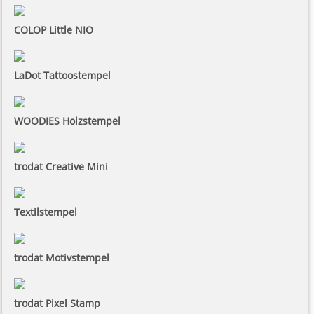
COLOP Little NIO
LaDot Tattoostempel
WOODIES Holzstempel
trodat Creative Mini
Textilstempel
trodat Motivstempel
trodat Pixel Stamp