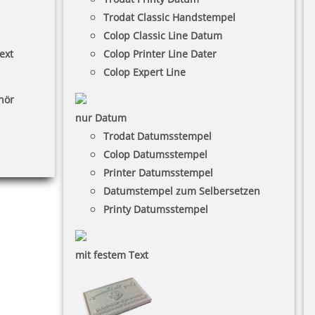
Trodat Classic Handstempel
Colop Classic Line Datum
ext
Colop Printer Line Dater
Colop Expert Line
hör
nur Datum
Trodat Datumsstempel
Colop Datumsstempel
Printer Datumsstempel
Datumstempel zum Selbersetzen
Printy Datumsstempel
mit festem Text