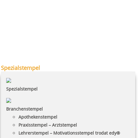
Spezialstempel
Spezialstempel
Branchenstempel
Apothekenstempel
Praxisstempel – Arztstempel
Lehrerstempel – Motivationsstempel trodat edy®