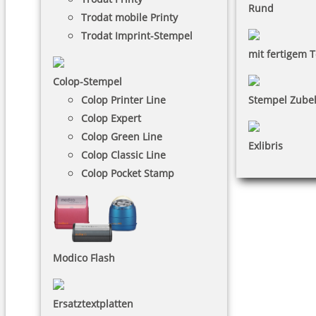
Rund
Trodat mobile Printy
Trodat Imprint-Stempel
mit fertigem T
Colop-Stempel
Colop Printer Line
Stempel Zube
Colop Expert
Colop Green Line
Exlibris
Colop Classic Line
Colop Pocket Stamp
Modico Flash
Ersatztextplatten