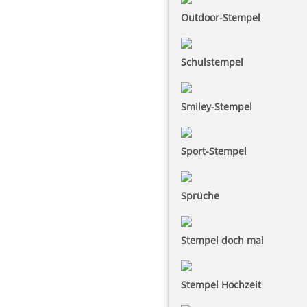
Outdoor-Stempel
Schulstempel
Smiley-Stempel
Sport-Stempel
Sprüche
Stempel doch mal
Stempel Hochzeit