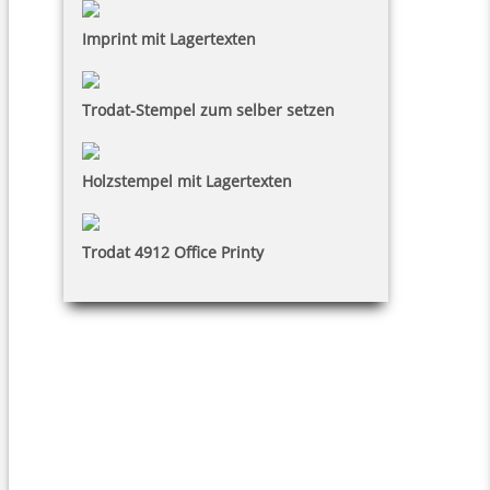
Imprint mit Lagertexten
Trodat-Stempel zum selber setzen
Holzstempel mit Lagertexten
Trodat 4912 Office Printy