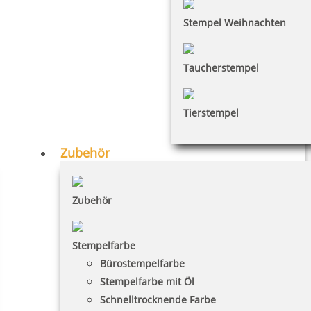
Stempel Weihnachten
Taucherstempel
Tierstempel
Zubehör
Zubehör
Stempelfarbe
Bürostempelfarbe
Stempelfarbe mit Öl
Schnelltrocknende Farbe