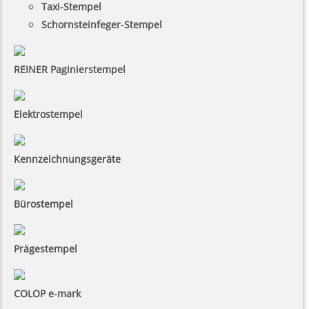
Taxi-Stempel
Schornsteinfeger-Stempel
REINER Paginierstempel
Elektrostempel
Kennzeichnungsgeräte
Bürostempel
Prägestempel
COLOP e-mark