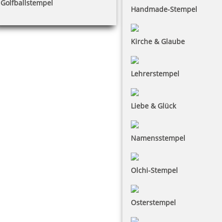
Golfballstempel
Handmade-Stempel
Kirche & Glaube
Lehrerstempel
Liebe & Glück
Namensstempel
Olchi-Stempel
Osterstempel