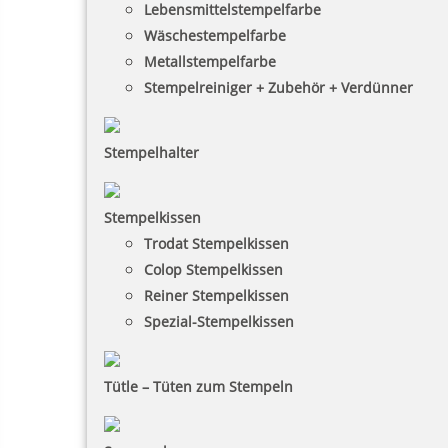
Lebensmittelstempelfarbe
Wäschestempelfarbe
Metallstempelfarbe
Stempelreiniger + Zubehör + Verdünner
Stempelhalter
Stempelkissen
Trodat Stempelkissen
Colop Stempelkissen
Reiner Stempelkissen
Spezial-Stempelkissen
Tütle – Tüten zum Stempeln