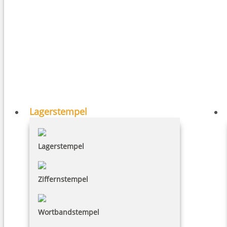
Lagerstempel
Lagerstempel
Ziffernstempel
Wortbandstempel