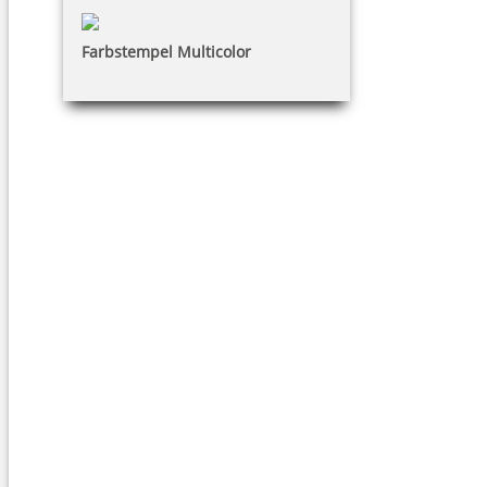
Farbstempel Multicolor