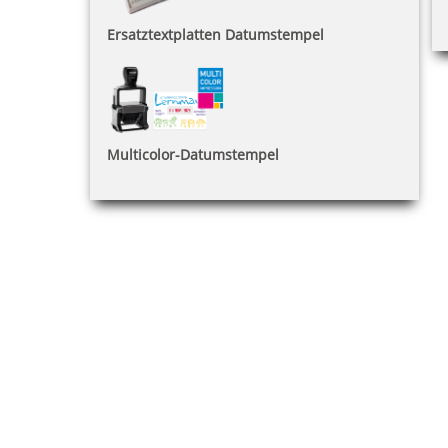
Ersatztextplatten Datumstempel
Multicolor-Datumstempel